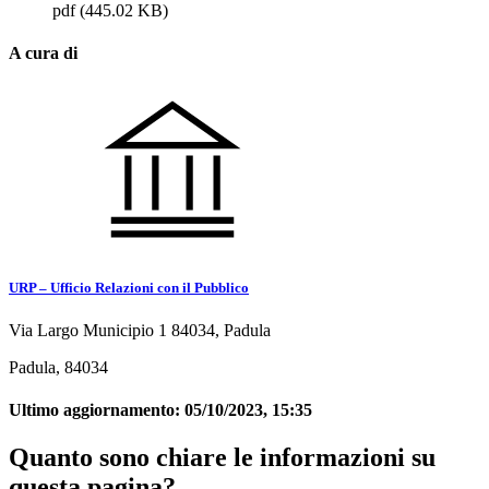
pdf
(445.02 KB)
A cura di
URP – Ufficio Relazioni con il Pubblico
Via Largo Municipio 1 84034, Padula
Padula, 84034
Ultimo aggiornamento:
05/10/2023, 15:35
Quanto sono chiare le informazioni su
questa pagina?