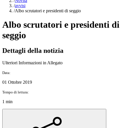
/
Novità
/
avvisi
/
Albo scrutatori e presidenti di seggio
Albo scrutatori e presidenti di
seggio
Dettagli della notizia
Ulteriori Informazioni in Allegato
Data:
01 Ottobre 2019
Tempo di lettura:
1 min