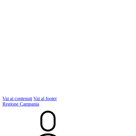
Vai ai contenuti
Vai al footer
Regione Campania