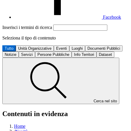
Facebook
Inserisci i termini di ricerca
Seleziona il tipo di contenuto
Tutto
Unità Organizzative
Eventi
Luoghi
Documenti Pubblici
Notizie
Servizi
Persone Pubbliche
Info Territori
Dataset
Cerca nel sito
Contenuti in evidenza
Home