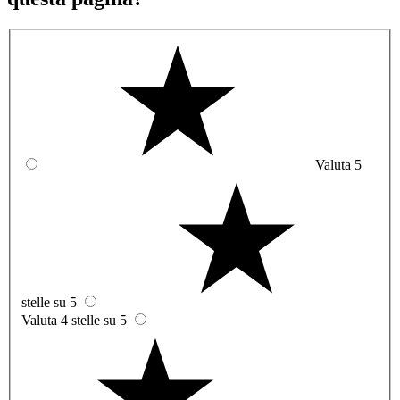
Valuta 5
stelle su 5
Valuta 4 stelle su 5