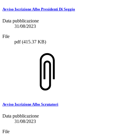
Avviso Iscrizione Albo Presidenti Di Seggio
Data pubblicazione
31/08/2023
File
pdf
(415.37 KB)
Avviso Iscrizione Albo Scrutatori
Data pubblicazione
31/08/2023
File