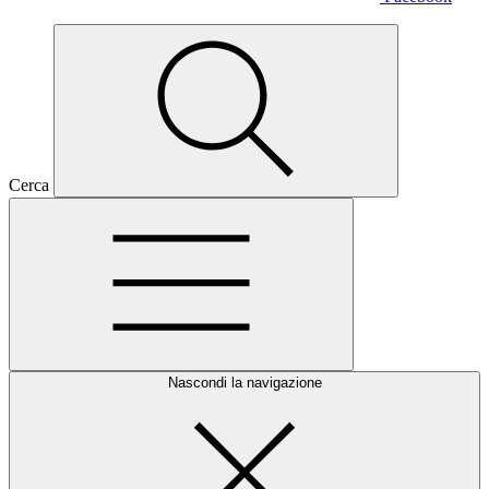
Cerca
Nascondi la navigazione