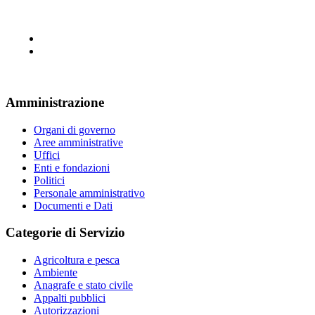
Amministrazione
Organi di governo
Aree amministrative
Uffici
Enti e fondazioni
Politici
Personale amministrativo
Documenti e Dati
Categorie di Servizio
Agricoltura e pesca
Ambiente
Anagrafe e stato civile
Appalti pubblici
Autorizzazioni