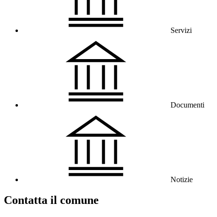
Servizi
Documenti
Notizie
Contatta il comune