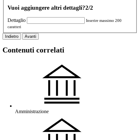
Vuoi aggiungere altri dettagli?
2/2
Dettaglio
Inserire massimo 200
caratteri
Indietro
Avanti
Contenuti correlati
Amministrazione