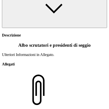
Descrizione
Albo scrutatori e presidenti di seggio
Ulteriori Informazioni in Allegato.
Allegati