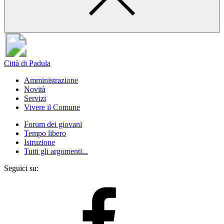
Città di Padula
Amministrazione
Novità
Servizi
Vivere il Comune
Forum dei giovani
Tempo libero
Istruzione
Tutti gli argomenti...
Seguici su: