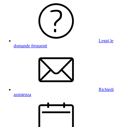
Leggi le
domande frequenti
Richiedi
assistenza