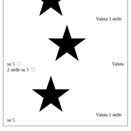
Valuta 3 stelle
su 5
Valuta
2 stelle su 5
Valuta 1 stelle
su 5