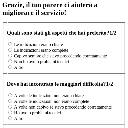
Grazie, il tuo parere ci aiuterà a
migliorare il servizio!
Quali sono stati gli aspetti che hai preferito?
1/2
Le indicazioni erano chiare
Le indicazioni erano complete
Capivo sempre che stavo procedendo correttamente
Non ho avuto problemi tecnici
Altro
Dove hai incontrato le maggiori difficoltà?
1/2
A volte le indicazioni non erano chiare
A volte le indicazioni non erano complete
A volte non capivo se stavo procedendo correttamente
Ho avuto problemi tecnici
Altro