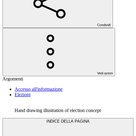
Condividi
Vedi azioni
Argomenti
Accesso all'informazione
Elezioni
Hand drawing illustration of election concept
INDICE DELLA PAGINA