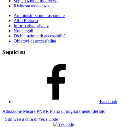
Segnalazione disservizio
Richiesta assistenza
Amministrazione trasparente
Albo Pretorio
Informativa privacy
Note legali
Dichiarazione di accessibilità
Obiettivi di accessibilità
Seguici su
Facebook
Attuazione Misure PNRR
Piano di miglioramento del sito
Sito web a cura di Yes I Code