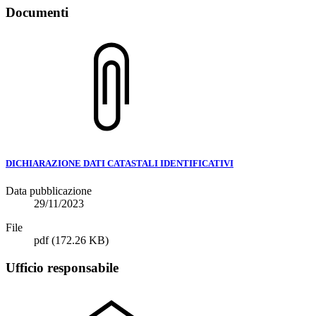
Documenti
DICHIARAZIONE DATI CATASTALI IDENTIFICATIVI
Data pubblicazione
29/11/2023
File
pdf
(172.26 KB)
Ufficio responsabile