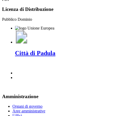
Licenza di Distribuzione
Pubblico Dominio
Città di Padula
Amministrazione
Organi di governo
Aree amministrative
Uffici