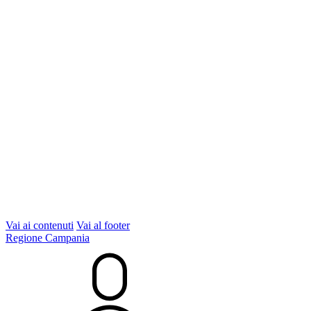
Vai ai contenuti
Vai al footer
Regione Campania