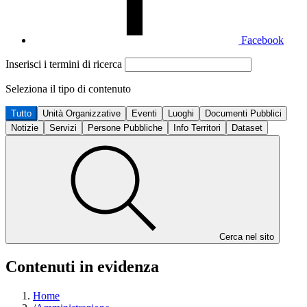
Facebook
Inserisci i termini di ricerca
Seleziona il tipo di contenuto
Tutto
Unità Organizzative
Eventi
Luoghi
Documenti Pubblici
Notizie
Servizi
Persone Pubbliche
Info Territori
Dataset
Cerca nel sito
Contenuti in evidenza
Home