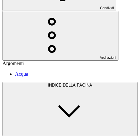
Condividi
Vedi azioni
Argomenti
Acqua
INDICE DELLA PAGINA