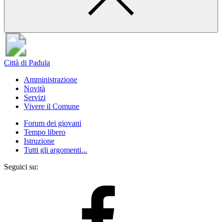
Città di Padula
Amministrazione
Novità
Servizi
Vivere il Comune
Forum dei giovani
Tempo libero
Istruzione
Tutti gli argomenti...
Seguici su: