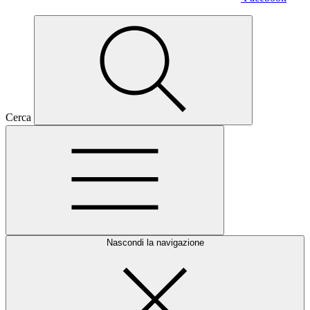
Cerca
Nascondi la navigazione