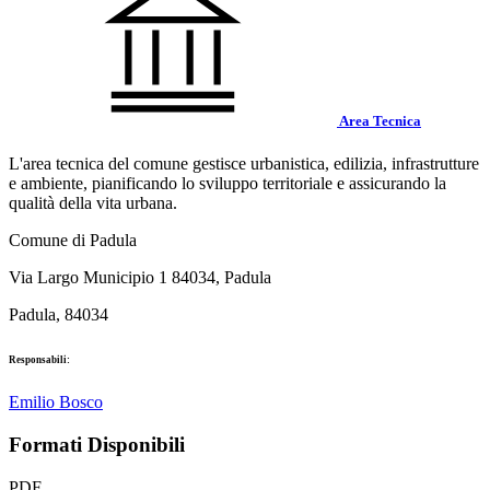
Area Tecnica
L'area tecnica del comune gestisce urbanistica, edilizia, infrastrutture
e ambiente, pianificando lo sviluppo territoriale e assicurando la
qualità della vita urbana.
Comune di Padula
Via Largo Municipio 1 84034, Padula
Padula, 84034
Responsabili:
Emilio Bosco
Formati Disponibili
PDF