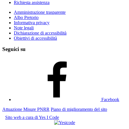
Richiesta assistenza
Amministrazione trasparente
Albo Pretorio
Informativa privacy
Note legali
Dichiarazione di accessibilità
Obiettivi di accessibilità
Seguici su
Facebook
Attuazione Misure PNRR
Piano di miglioramento del sito
Sito web a cura di Yes I Code