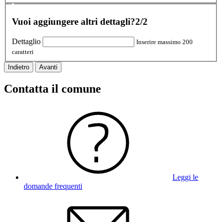
Vuoi aggiungere altri dettagli?
2/2
Dettaglio
Inserire massimo 200
caratteri
Indietro
Avanti
Contatta il comune
Leggi le
domande frequenti