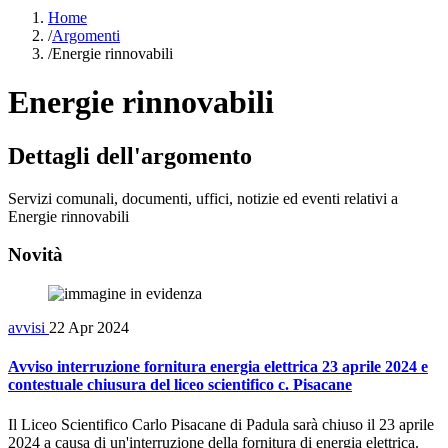
Home
/
Argomenti
/
Energie rinnovabili
Energie rinnovabili
Dettagli dell'argomento
Servizi comunali, documenti, uffici, notizie ed eventi relativi a
Energie rinnovabili
Novità
avvisi
22 Apr 2024
Avviso interruzione fornitura energia elettrica 23 aprile 2024 e
contestuale chiusura del liceo scientifico c. Pisacane
Il Liceo Scientifico Carlo Pisacane di Padula sarà chiuso il 23 aprile
2024 a causa di un'interruzione della fornitura di energia elettrica.