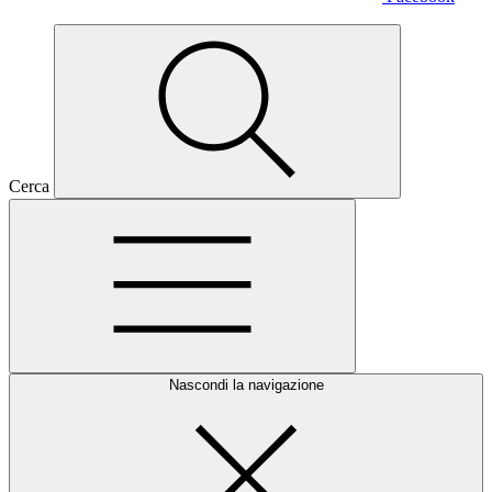
Cerca
Nascondi la navigazione