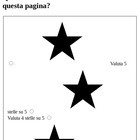
questa pagina?
Valuta 5
stelle su 5
Valuta 4 stelle su 5