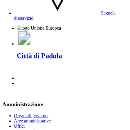
Segnala
disservizio
Città di Padula
Amministrazione
Organi di governo
Aree amministrative
Uffici