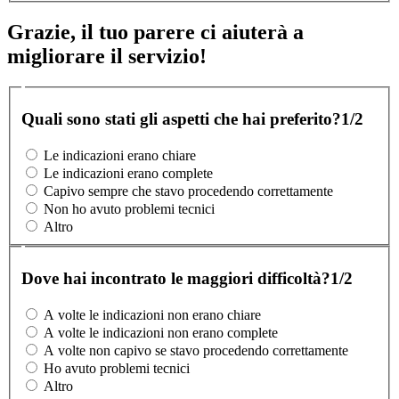
Grazie, il tuo parere ci aiuterà a
migliorare il servizio!
Quali sono stati gli aspetti che hai preferito?
1/2
Le indicazioni erano chiare
Le indicazioni erano complete
Capivo sempre che stavo procedendo correttamente
Non ho avuto problemi tecnici
Altro
Dove hai incontrato le maggiori difficoltà?
1/2
A volte le indicazioni non erano chiare
A volte le indicazioni non erano complete
A volte non capivo se stavo procedendo correttamente
Ho avuto problemi tecnici
Altro