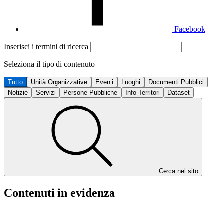
Facebook
Inserisci i termini di ricerca
Seleziona il tipo di contenuto
Tutto
Unità Organizzative
Eventi
Luoghi
Documenti Pubblici
Notizie
Servizi
Persone Pubbliche
Info Territori
Dataset
Cerca nel sito
Contenuti in evidenza