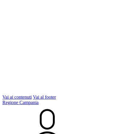
Vai ai contenuti
Vai al footer
Regione Campania