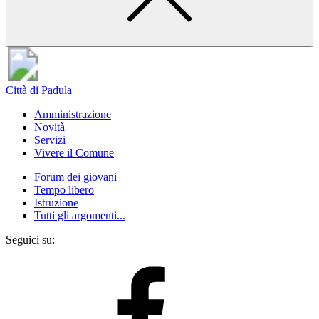
Città di Padula
Amministrazione
Novità
Servizi
Vivere il Comune
Forum dei giovani
Tempo libero
Istruzione
Tutti gli argomenti...
Seguici su: