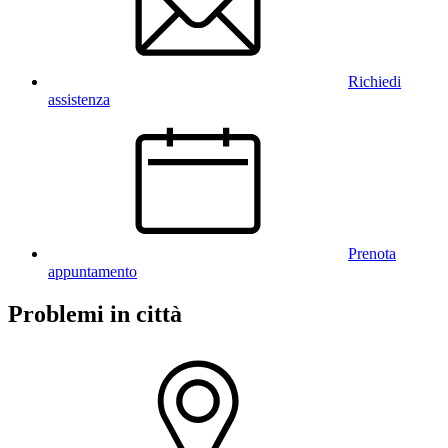
Richiedi
assistenza
Prenota
appuntamento
Problemi in città