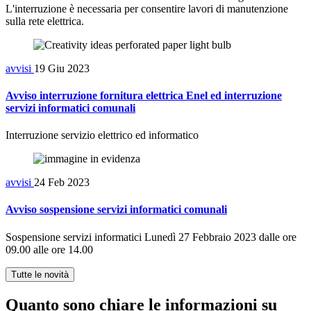
L'interruzione è necessaria per consentire lavori di manutenzione
sulla rete elettrica.
avvisi
19 Giu 2023
Avviso interruzione fornitura elettrica Enel ed interruzione
servizi informatici comunali
Interruzione servizio elettrico ed informatico
avvisi
24 Feb 2023
Avviso sospensione servizi informatici comunali
Sospensione servizi informatici Lunedì 27 Febbraio 2023 dalle ore
09.00 alle ore 14.00
Tutte le novità
Quanto sono chiare le informazioni su