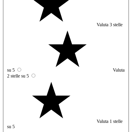
Valuta 3 stelle
su 5
Valuta
2 stelle su 5
Valuta 1 stelle
su 5