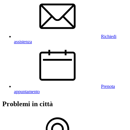
Richiedi
assistenza
Prenota
appuntamento
Problemi in città