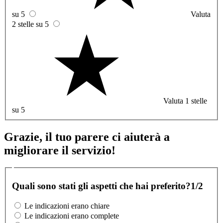
su 5
Valuta
2 stelle su 5
Valuta 1 stelle
su 5
Grazie, il tuo parere ci aiuterà a
migliorare il servizio!
Quali sono stati gli aspetti che hai preferito?
1/2
Le indicazioni erano chiare
Le indicazioni erano complete