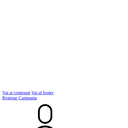
Vai ai contenuti
Vai al footer
Regione Campania