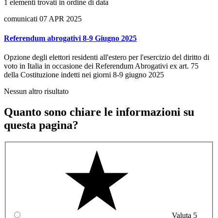
1 elementi trovati in ordine di data
comunicati
07 APR 2025
Referendum abrogativi 8-9 Giugno 2025
Opzione degli elettori residenti all'estero per l'esercizio del diritto di
voto in Italia in occasione dei Referendum Abrogativi ex art. 75
della Costituzione indetti nei giorni 8-9 giugno 2025
Nessun altro risultato
Quanto sono chiare le informazioni su
questa pagina?
Valuta 5