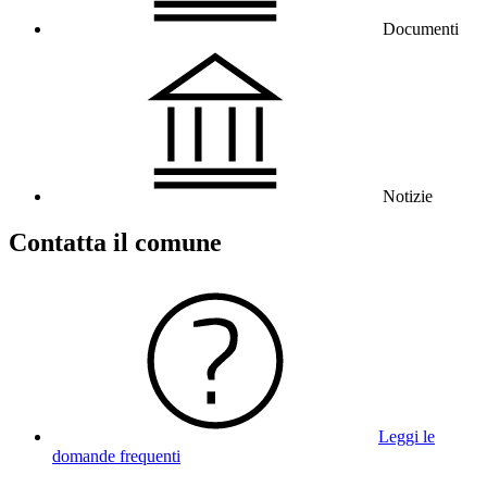
Documenti
Notizie
Contatta il comune
Leggi le
domande frequenti