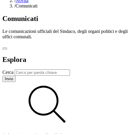
/
Novità
/
Comunicati
Comunicati
Le comunicazioni ufficiali del Sindaco, degli organi politici e degli
uffici comunali.
Esplora
Cerca
Invio