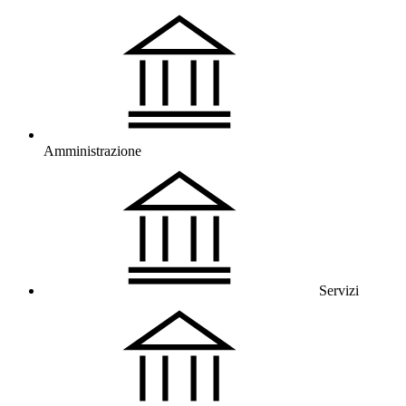
Amministrazione
Servizi