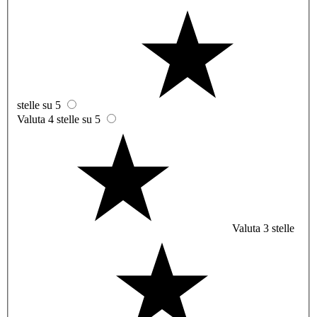
stelle su 5
Valuta 4 stelle su 5
Valuta 3 stelle