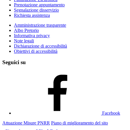
Prenotazione appuntamento
Segnalazione disservizio
Richiesta assistenza
Amministrazione trasparente
Albo Pretorio
Informativa privacy
Note legali
Dichiarazione di accessibilità
Obiettivi di accessibilità
Seguici su
Facebook
Attuazione Misure PNRR
Piano di miglioramento del sito