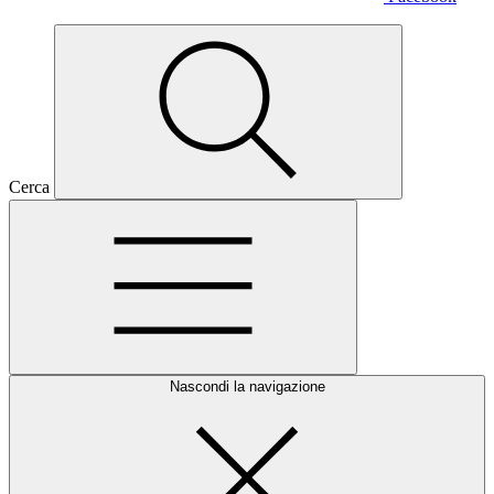
Cerca
Nascondi la navigazione