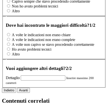
Capivo sempre che stavo procedendo correttamente
Non ho avuto problemi tecnici
Altro
Dove hai incontrato le maggiori difficoltà?
1/2
A volte le indicazioni non erano chiare
A volte le indicazioni non erano complete
A volte non capivo se stavo procedendo correttamente
Ho avuto problemi tecnici
Altro
Vuoi aggiungere altri dettagli?
2/2
Dettaglio
Inserire massimo 200
caratteri
Indietro
Avanti
Contenuti correlati