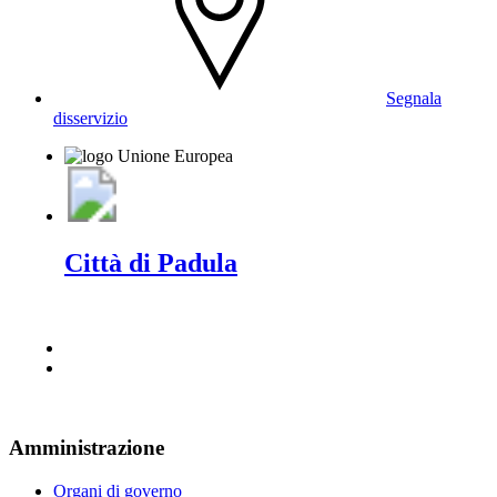
Segnala
disservizio
Città di Padula
Amministrazione
Organi di governo