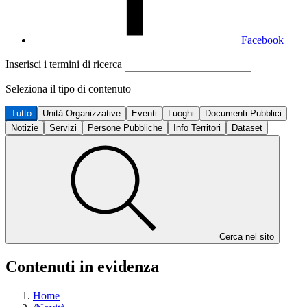
Facebook
Inserisci i termini di ricerca
Seleziona il tipo di contenuto
Tutto
Unità Organizzative
Eventi
Luoghi
Documenti Pubblici
Notizie
Servizi
Persone Pubbliche
Info Territori
Dataset
Cerca nel sito
Contenuti in evidenza
Home