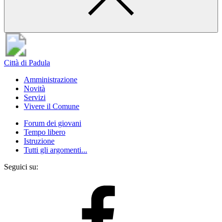
Città di Padula
Amministrazione
Novità
Servizi
Vivere il Comune
Forum dei giovani
Tempo libero
Istruzione
Tutti gli argomenti...
Seguici su: